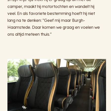
camper, maakt hij motortochten en wandelt hij
veel. En als favoriete bestemming hoeft hij niet
lang na te denken: "Geef mij maar Burgh-
Haamstede. Daar komen we graag en voelen we
ons altijd meteen thuis."