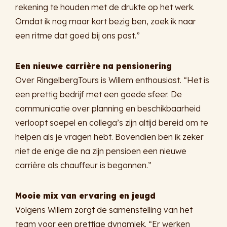
rekening te houden met de drukte op het werk.
Omdat ik nog maar kort bezig ben, zoek ik naar
een ritme dat goed bij ons past.”
Een nieuwe carrière na pensionering
Over RingelbergTours is Willem enthousiast. “Het is
een prettig bedrijf met een goede sfeer. De
communicatie over planning en beschikbaarheid
verloopt soepel en collega’s zijn altijd bereid om te
helpen als je vragen hebt. Bovendien ben ik zeker
niet de enige die na zijn pensioen een nieuwe
carrière als chauffeur is begonnen.”
Mooie mix van ervaring en jeugd
Volgens Willem zorgt de samenstelling van het
team voor een prettige dynamiek. “Er werken