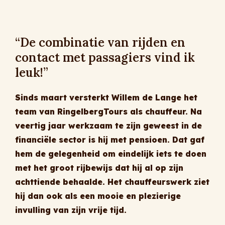
“De combinatie van rijden en
contact met passagiers vind ik
leuk!”
Sinds maart versterkt Willem de Lange het
team van RingelbergTours als chauffeur. Na
veertig jaar werkzaam te zijn geweest in de
financiële sector is hij met pensioen. Dat gaf
hem de gelegenheid om eindelijk iets te doen
met het groot rijbewijs dat hij al op zijn
achttiende behaalde. Het chauffeurswerk ziet
hij dan ook als een mooie en plezierige
invulling van zijn vrije tijd.