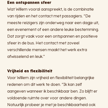
Een ontspannen sfeer
Wat Willem vooral aanspreekt, is de combinatie
van rijden en het contact met passagiers. “De
meeste reizigers zijn onderweg naar een dagje uit,
een evenement of een andere leuke bestemming.
Dat zorgt vaak voor een ontspannen en positieve
sfeer in de bus. Het contact met zoveel
verschillende mensen maakt het werk extra
afwisselend en leuk.”
Vrijheid en flexibiliteit
Voor Willem zijn vrijheid en flexibiliteit belangrijke
redenen om dit werk te doen. “Ik kan zelf
aangeven wanneer ik beschikbaar ben. Zo blijft er
voldoende ruimte over voor andere dingen.
Natuurlijk probeer je met je beschikbaarheid ook