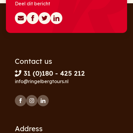
Deel dit bericht
Contact us
31 (0)180 - 425 212
info@ringelbergtours.nl
Address