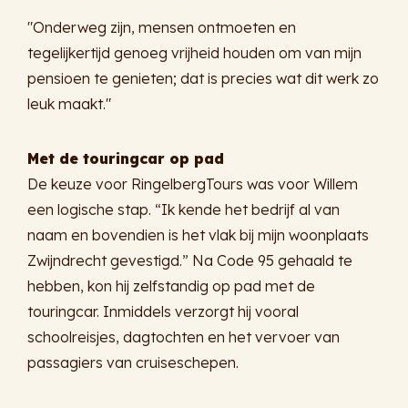
"Onderweg zijn, mensen ontmoeten en
tegelijkertijd genoeg vrijheid houden om van mijn
pensioen te genieten; dat is precies wat dit werk zo
leuk maakt."
Met de touringcar op pad
De keuze voor RingelbergTours was voor Willem
een logische stap. “Ik kende het bedrijf al van
naam en bovendien is het vlak bij mijn woonplaats
Zwijndrecht gevestigd.” Na Code 95 gehaald te
hebben, kon hij zelfstandig op pad met de
touringcar. Inmiddels verzorgt hij vooral
schoolreisjes, dagtochten en het vervoer van
passagiers van cruiseschepen.