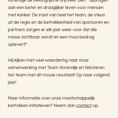
Korendijk de belangrijkste drijfveer. Ben: “Bijdragen
aan een beter en draaglijker leven voor mensen
met kanker. De inzet van heel het team, de steun
uit de regio en de betrokkenheid van sponsoren en
partners zorgen er elk jaar weer voor dat die
missie zichtbaar wordt en een mooi bedrag
oplevert!”
Wij kijken met veel waardering naar onze
samenwerking met Team Korendijk en feliciteren
het team met dit mooie resultaat! Op naar volgend
jaar!
Meer informatie over onze maatschappelijk
betrokken initiatieven? Neem dan
contact
op.