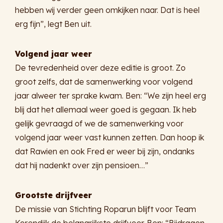
hebben wij verder geen omkijken naar. Dat is heel
erg fijn”, legt Ben uit.
Volgend jaar weer
De tevredenheid over deze editie is groot. Zo
groot zelfs, dat de samenwerking voor volgend
jaar alweer ter sprake kwam. Ben: “We zijn heel erg
blij dat het allemaal weer goed is gegaan. Ik heb
gelijk gevraagd of we de samenwerking voor
volgend jaar weer vast kunnen zetten. Dan hoop ik
dat Rawien en ook Fred er weer bij zijn, ondanks
dat hij nadenkt over zijn pensioen…”
Grootste drijfveer
De missie van Stichting Roparun blijft voor Team