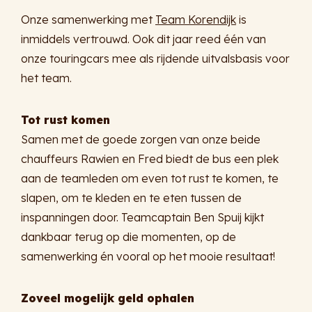
Onze samenwerking met
Team Korendijk
is
inmiddels vertrouwd. Ook dit jaar reed één van
onze touringcars mee als rijdende uitvalsbasis voor
het team.
Tot rust komen
Samen met de goede zorgen van onze beide
chauffeurs Rawien en Fred biedt de bus een plek
aan de teamleden om even tot rust te komen, te
slapen, om te kleden en te eten tussen de
inspanningen door. Teamcaptain Ben Spuij kijkt
dankbaar terug op die momenten, op de
samenwerking én vooral op het mooie resultaat!
Zoveel mogelijk geld ophalen