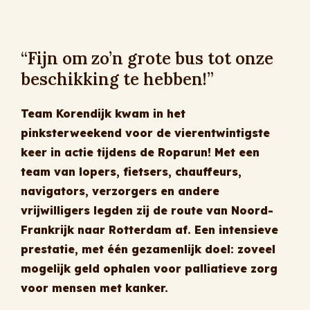
“Fijn om zo’n grote bus tot onze
beschikking te hebben!”
Team Korendijk kwam in het
pinksterweekend voor de vierentwintigste
keer in actie tijdens de Roparun! Met een
team van lopers, fietsers, chauffeurs,
navigators, verzorgers en andere
vrijwilligers legden zij de route van Noord-
Frankrijk naar Rotterdam af. Een intensieve
prestatie, met één gezamenlijk doel: zoveel
mogelijk geld ophalen voor palliatieve zorg
voor mensen met kanker.