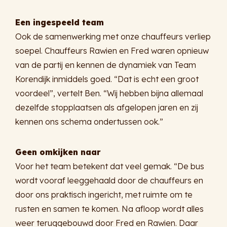
Een ingespeeld team
Ook de samenwerking met onze chauffeurs verliep
soepel. Chauffeurs Rawien en Fred waren opnieuw
van de partij en kennen de dynamiek van Team
Korendijk inmiddels goed. “Dat is echt een groot
voordeel”, vertelt Ben. “Wij hebben bijna allemaal
dezelfde stopplaatsen als afgelopen jaren en zij
kennen ons schema ondertussen ook.”
Geen omkijken naar
Voor het team betekent dat veel gemak. “De bus
wordt vooraf leeggehaald door de chauffeurs en
door ons praktisch ingericht, met ruimte om te
rusten en samen te komen. Na afloop wordt alles
weer teruggebouwd door Fred en Rawien. Daar