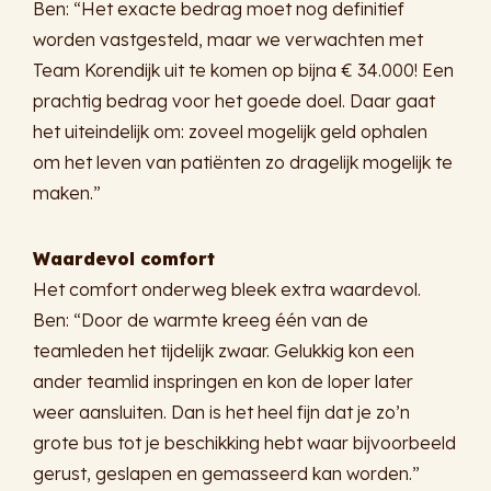
Ben: “Het exacte bedrag moet nog definitief
worden vastgesteld, maar we verwachten met
Team Korendijk uit te komen op bijna € 34.000! Een
prachtig bedrag voor het goede doel. Daar gaat
het uiteindelijk om: zoveel mogelijk geld ophalen
om het leven van patiënten zo dragelijk mogelijk te
maken.”
Waardevol comfort
Het comfort onderweg bleek extra waardevol.
Ben: “Door de warmte kreeg één van de
teamleden het tijdelijk zwaar. Gelukkig kon een
ander teamlid inspringen en kon de loper later
weer aansluiten. Dan is het heel fijn dat je zo’n
grote bus tot je beschikking hebt waar bijvoorbeeld
gerust, geslapen en gemasseerd kan worden.”