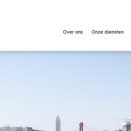
Over ons
Onze diensten