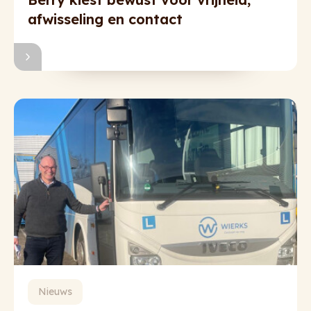
afwisseling en contact
Nieuws