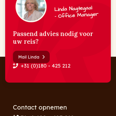
Linda Nagtegaal
- Office Manager
Passend advies nodig voor
uw reis?
Mail Linda
+31 (0)180 - 425 212
Contact opnemen