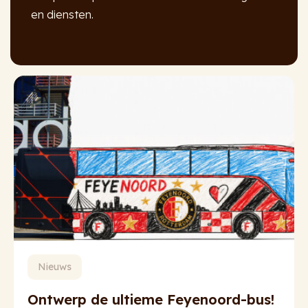
en diensten.
Nieuws
Ontwerp de ultieme Feyenoord-bus!