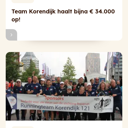
Team Korendijk haalt bijna € 34.000
op!