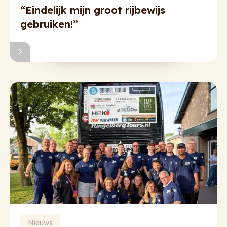
“Eindelijk mijn groot rijbewijs
gebruiken!”
Nieuws