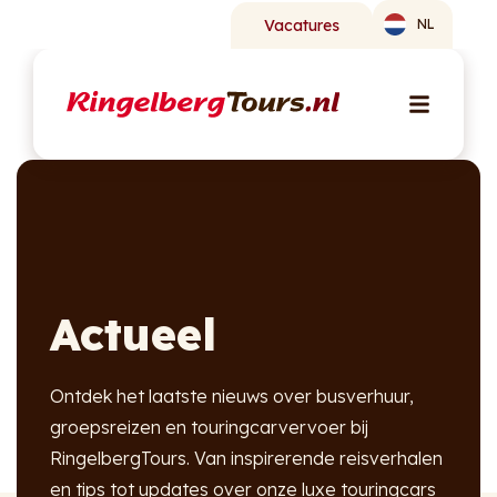
Vacatures
NL
Actueel
Ontdek het laatste nieuws over busverhuur,
groepsreizen en touringcarvervoer bij
RingelbergTours. Van inspirerende reisverhalen
en tips tot updates over onze luxe touringcars