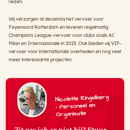
reizen.
Wij verzorgen al decennia het vervoer voor
Feyenoord Rotterdam en leveren regelmatig
Champions League-vervoer voor clubs zoals AC
Milan en Internazionale in 2025. Ook bieden wij VIP-
vervoer voor internationale overheden en nog veel
meer interessante projecten
Nicolette Ringelberg
- Personeel en
Organisatie