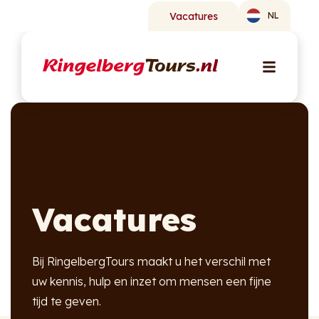
Vacatures
NL
Vacatures
Bij RingelbergTours maakt u het verschil met
uw kennis, hulp en inzet om mensen een fijne
tijd te geven.