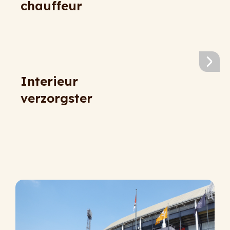
chauffeur
Interieur
verzorgster