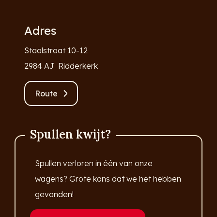
Adres
Staalstraat 10-12
2984 AJ Ridderkerk
Route
Spullen kwijt?
Spullen verloren in één van onze
wagens? Grote kans dat we het hebben
gevonden!