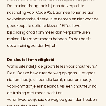
De training draagt ook bij aan de verplichte
nascholing voor Code 95. Daarmee tonen ze aan
vakbekwaamheid serieus te nemen en niet voor de
goedkoopste optie te kiezen. “Effectieve
bijscholing draait om meer dan verplichte uren
maken. Het moet impact hebben. En dat heeft
deze training zonder twijfel.”
De sleutel tot veiligheid
Wat is uiteindelijk de grootste les voor chauffeurs?
Piet: “Dat ze bewuster de weg op gaan. Het gaat
niet om hoe je uit een slip komt, maar om hoe je
voorkomt dat je erin belandt. Als een chauffeur na
de training met meer inzicht en
verantwoordelijkheid de weg op gaat, dan hebben