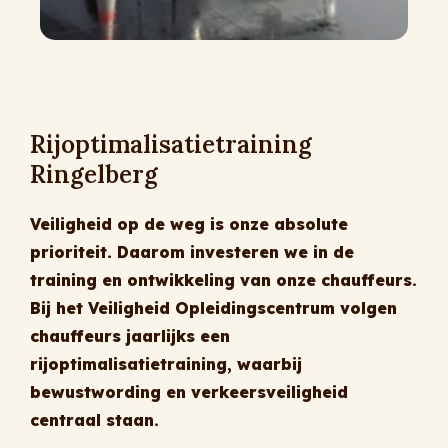
Rijoptimalisatietraining
Ringelberg
Veiligheid op de weg is onze absolute
prioriteit. Daarom investeren we in de
training en ontwikkeling van onze chauffeurs.
Bij het Veiligheid Opleidingscentrum volgen
chauffeurs jaarlijks een
rijoptimalisatietraining, waarbij
bewustwording en verkeersveiligheid
centraal staan.