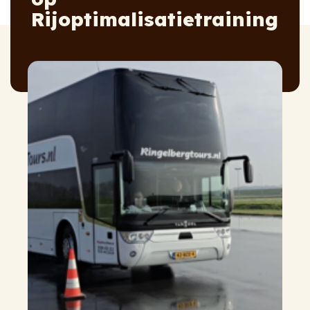
Rijoptimalisatietraining