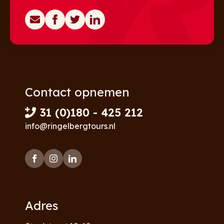
Contact opnemen
31 (0)180 - 425 212
info@ringelbergtours.nl
Adres