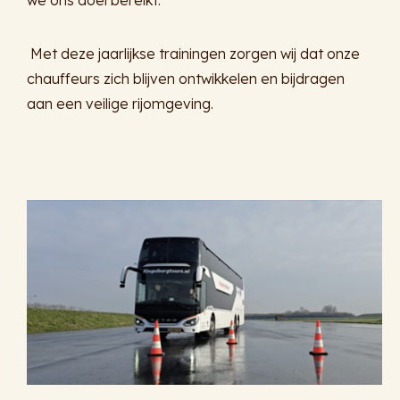
we ons doel bereikt.”
Met deze jaarlijkse trainingen zorgen wij dat onze
chauffeurs zich blijven ontwikkelen en bijdragen
aan een veilige rijomgeving.