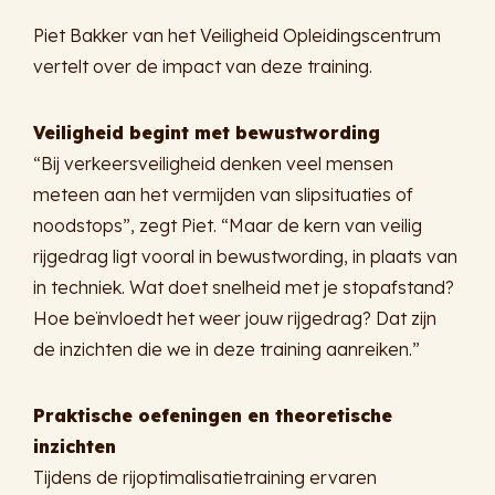
Piet Bakker van het Veiligheid Opleidingscentrum
vertelt over de impact van deze training.
Veiligheid begint met bewustwording
“Bij verkeersveiligheid denken veel mensen
meteen aan het vermijden van slipsituaties of
noodstops”, zegt Piet. “Maar de kern van veilig
rijgedrag ligt vooral in bewustwording, in plaats van
in techniek. Wat doet snelheid met je stopafstand?
Hoe beïnvloedt het weer jouw rijgedrag? Dat zijn
de inzichten die we in deze training aanreiken.”
Praktische oefeningen en theoretische
inzichten
Tijdens de rijoptimalisatietraining ervaren