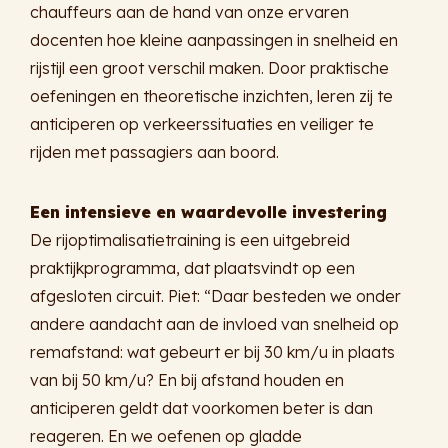
chauffeurs aan de hand van onze ervaren
docenten hoe kleine aanpassingen in snelheid en
rijstijl een groot verschil maken. Door praktische
oefeningen en theoretische inzichten, leren zij te
anticiperen op verkeerssituaties en veiliger te
rijden met passagiers aan boord.
Een intensieve en waardevolle investering
De rijoptimalisatietraining is een uitgebreid
praktijkprogramma, dat plaatsvindt op een
afgesloten circuit. Piet: “Daar besteden we onder
andere aandacht aan de invloed van snelheid op
remafstand: wat gebeurt er bij 30 km/u in plaats
van bij 50 km/u? En bij afstand houden en
anticiperen geldt dat voorkomen beter is dan
reageren. En we oefenen op gladde