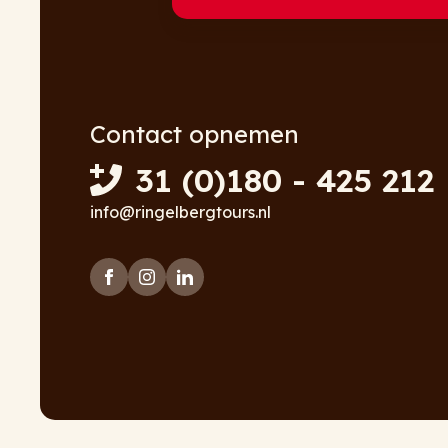
Contact opnemen
31 (0)180 - 425 212
info@ringelbergtours.nl