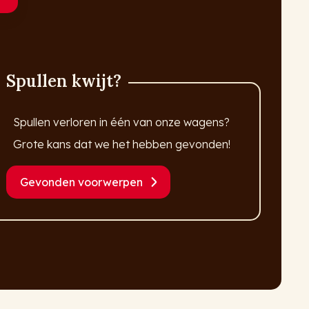
Spullen kwijt?
Spullen verloren in één van onze wagens?
Grote kans dat we het hebben gevonden!
Gevonden voorwerpen