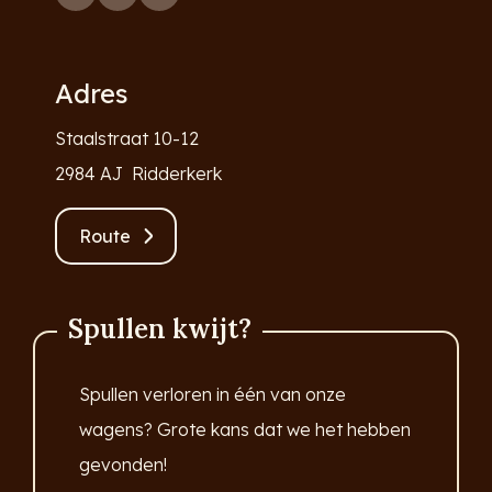
Adres
Staalstraat 10-12
2984 AJ Ridderkerk
Route
Spullen kwijt?
Spullen verloren in één van onze
wagens? Grote kans dat we het hebben
gevonden!