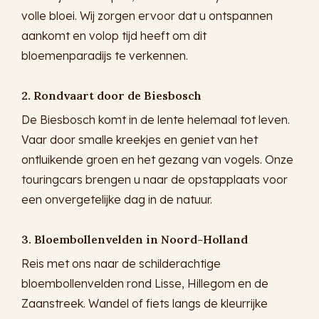
volle bloei. Wij zorgen ervoor dat u ontspannen
aankomt en volop tijd heeft om dit
bloemenparadijs te verkennen.
2. Rondvaart door de Biesbosch
De Biesbosch komt in de lente helemaal tot leven.
Vaar door smalle kreekjes en geniet van het
ontluikende groen en het gezang van vogels. Onze
touringcars brengen u naar de opstapplaats voor
een onvergetelijke dag in de natuur.
3. Bloembollenvelden in Noord-Holland
Reis met ons naar de schilderachtige
bloembollenvelden rond Lisse, Hillegom en de
Zaanstreek. Wandel of fiets langs de kleurrijke