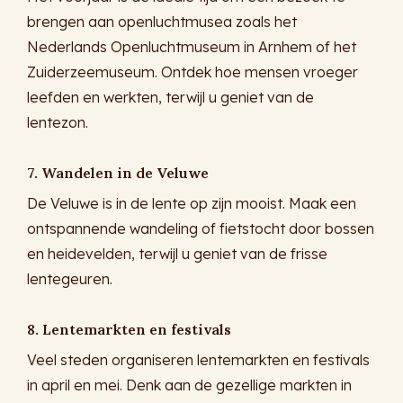
brengen aan openluchtmusea zoals het
Nederlands Openluchtmuseum in Arnhem of het
Zuiderzeemuseum. Ontdek hoe mensen vroeger
leefden en werkten, terwijl u geniet van de
lentezon.
7. Wandelen in de Veluwe
De Veluwe is in de lente op zijn mooist. Maak een
ontspannende wandeling of fietstocht door bossen
en heidevelden, terwijl u geniet van de frisse
lentegeuren.
8. Lentemarkten en festivals
Veel steden organiseren lentemarkten en festivals
in april en mei. Denk aan de gezellige markten in