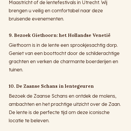
Maastricht of de lentefestivals in Utrecht. Wij
brengen u veilig en comfortabel naar deze
bruisende evenementen.
9. Bezoek Giethoorn: het Hollandse Venetië
Giethoorn is in de lente een sprookjesachtig dorp.
Geniet van een boottocht door de schilderachtige
grachten en verken de charmante boerderijen en
tuinen.
10. De Zaanse Schans in lentegeuren
Bezoek de Zaanse Schans en ontdek de molens,
ambachten en het prachtige uitzicht over de Zaan.
De lente is de perfecte tijd om deze iconische
locatie te beleven.