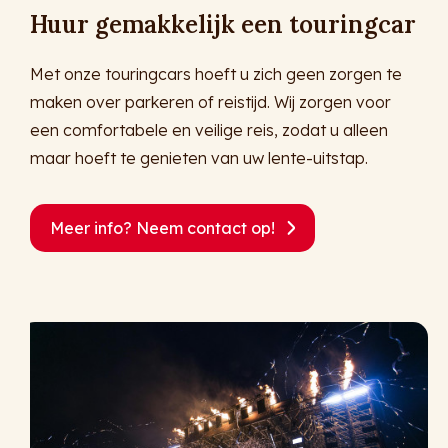
Huur gemakkelijk een touringcar
Met onze touringcars hoeft u zich geen zorgen te
maken over parkeren of reistijd. Wij zorgen voor
een comfortabele en veilige reis, zodat u alleen
maar hoeft te genieten van uw lente-uitstap.
Meer info? Neem contact op!