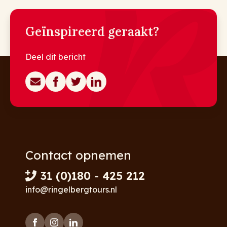
Geïnspireerd geraakt?
Deel dit bericht
Contact opnemen
31 (0)180 - 425 212
info@ringelbergtours.nl