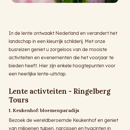
In de lente ontwaakt Nederland en verandert het
landschap in een kleurrijk schilderij. Met onze
busreizen geniet u zorgeloos van de mooiste
activiteiten en evenementen die het voorjaar te
bieden heeft. Hier zijn enkele hoogtepunten voor
een heerlijke lente-uitstap.
Lente activteiten - Ringelberg
Tours
1. Keukenhof: bloemenparadijs
Bezoek de wereldberoemde Keukenhof en geniet
van miljoenen tulpen, narcissen en hyacinten in