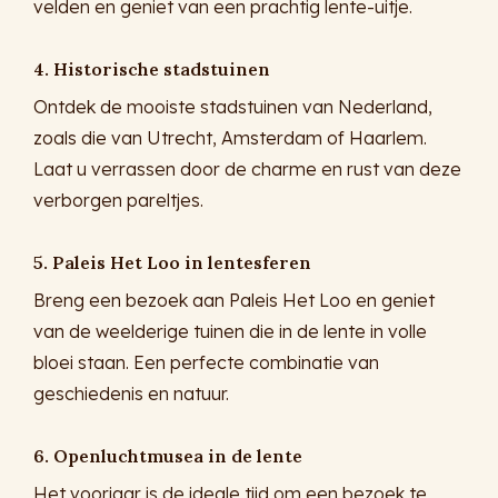
velden en geniet van een prachtig lente-uitje.
4. Historische stadstuinen
Ontdek de mooiste stadstuinen van Nederland,
zoals die van Utrecht, Amsterdam of Haarlem.
Laat u verrassen door de charme en rust van deze
verborgen pareltjes.
5. Paleis Het Loo in lentesferen
Breng een bezoek aan Paleis Het Loo en geniet
van de weelderige tuinen die in de lente in volle
bloei staan. Een perfecte combinatie van
geschiedenis en natuur.
6. Openluchtmusea in de lente
Het voorjaar is de ideale tijd om een bezoek te