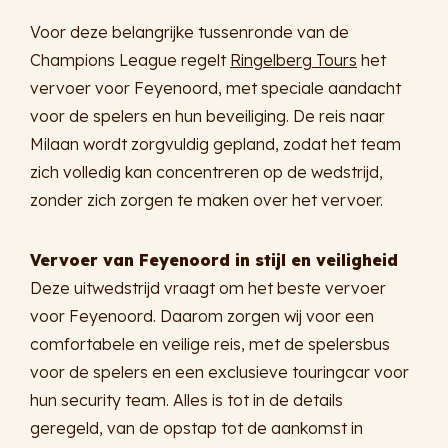
Voor deze belangrijke tussenronde van de
Champions League regelt
Ringelberg Tours
het
vervoer voor Feyenoord, met speciale aandacht
voor de spelers en hun beveiliging. De reis naar
Milaan wordt zorgvuldig gepland, zodat het team
zich volledig kan concentreren op de wedstrijd,
zonder zich zorgen te maken over het vervoer.
Vervoer van Feyenoord in stijl en veiligheid
Deze uitwedstrijd vraagt om het beste vervoer
voor Feyenoord. Daarom zorgen wij voor een
comfortabele en veilige reis, met de spelersbus
voor de spelers en een exclusieve touringcar voor
hun security team. Alles is tot in de details
geregeld, van de opstap tot de aankomst in