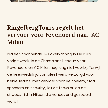
RingelbergTours regelt het
vervoer voor Feyenoord naar AC
Milan
Na een spannende 1-0 overwinning in De Kuip
vorige week, is de Champions League voor
Feyenoord en AC Milan nog lang niet voorbij. Terwijl
de heenwedstrijd compleet werd verzorgd voor
beide teams, met vervoer voor de spelers, staff,
sponsors en security, ligt de focus nu op de
uitwedstrijd in Milaan die vandavond gespeeld
wordt.