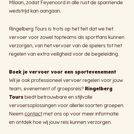
Milaan, zodat Feyenoord in alle rust de spannende
wedstrijd kan aangaan.
Ringelberg Tours is trots op het feit dat we het
vervoer voor zowel topteams als sportfans kunnen
verzorgen, van het vervoer van de spelers tot het
regelen van extra veiligheid voor de begeleiding.
Boek je vervoer voor een sportevenement
Wil je ook professioneel vervoer regelen voor jouw
team, evenement of groepsreis?
Ringelberg
Tours
biedt betrouwbare en stijlvolle
vervoersoplossingen voor allerlei soorten groepen.
Neem
contact
met ons op voor meer informatie
en ontdek hoe wij jouw reis kunnen verzorgen.