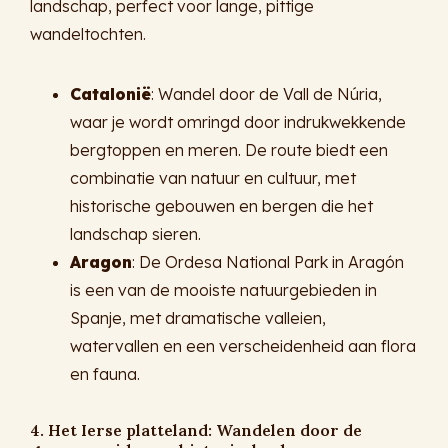
landschap, perfect voor lange, pittige
wandeltochten.
Catalonië
: Wandel door de Vall de Núria,
waar je wordt omringd door indrukwekkende
bergtoppen en meren. De route biedt een
combinatie van natuur en cultuur, met
historische gebouwen en bergen die het
landschap sieren.
Aragon
: De Ordesa National Park in Aragón
is een van de mooiste natuurgebieden in
Spanje, met dramatische valleien,
watervallen en een verscheidenheid aan flora
en fauna.
4. Het Ierse platteland: Wandelen door de