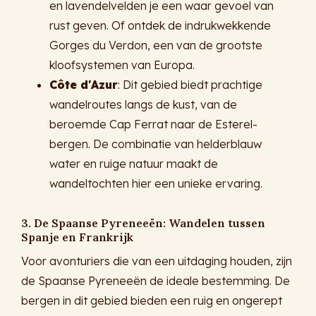
en lavendelvelden je een waar gevoel van
rust geven. Of ontdek de indrukwekkende
Gorges du Verdon, een van de grootste
kloofsystemen van Europa.
Côte d'Azur
: Dit gebied biedt prachtige
wandelroutes langs de kust, van de
beroemde Cap Ferrat naar de Esterel-
bergen. De combinatie van helderblauw
water en ruige natuur maakt de
wandeltochten hier een unieke ervaring.
3. De Spaanse Pyreneeën: Wandelen tussen
Spanje en Frankrijk
Voor avonturiers die van een uitdaging houden, zijn
de Spaanse Pyreneeën de ideale bestemming. De
bergen in dit gebied bieden een ruig en ongerept