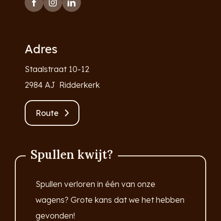
Adres
Staalstraat 10-12
2984 AJ Ridderkerk
Route
Spullen kwijt?
Spullen verloren in één van onze
wagens? Grote kans dat we het hebben
gevonden!