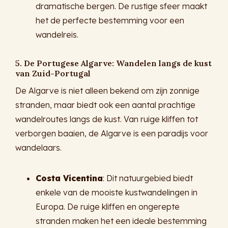
dramatische bergen. De rustige sfeer maakt
het de perfecte bestemming voor een
wandelreis.
5. De Portugese Algarve: Wandelen langs de kust
van Zuid-Portugal
De Algarve is niet alleen bekend om zijn zonnige
stranden, maar biedt ook een aantal prachtige
wandelroutes langs de kust. Van ruige kliffen tot
verborgen baaien, de Algarve is een paradijs voor
wandelaars.
Costa Vicentina
: Dit natuurgebied biedt
enkele van de mooiste kustwandelingen in
Europa. De ruige kliffen en ongerepte
stranden maken het een ideale bestemming