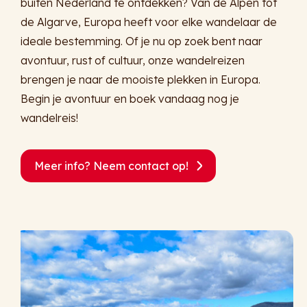
buiten Nederland te ontdekken? Van de Alpen tot
de Algarve, Europa heeft voor elke wandelaar de
ideale bestemming. Of je nu op zoek bent naar
avontuur, rust of cultuur, onze wandelreizen
brengen je naar de mooiste plekken in Europa.
Begin je avontuur en boek vandaag nog je
wandelreis!
Meer info? Neem contact op!