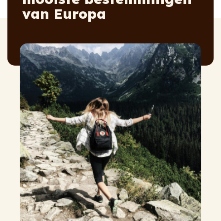
van Europa