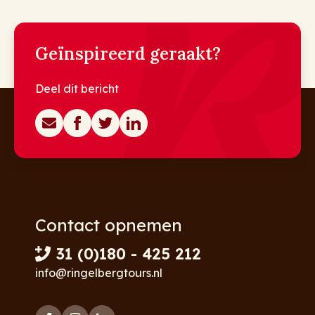
Geïnspireerd geraakt?
Deel dit bericht
Contact opnemen
31 (0)180 - 425 212
info@ringelbergtours.nl