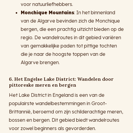
voor natuurliefhebbers.
Monchique Mountains
: In het binnenland
van de Algarve bevinden zich de Monchique
bergen, die een prachtig uitzicht bieden op de
regio. De wandelroutes in dit gebied variëren
van gemakkelijke paden tot pittige tochten
die je naar de hoogste toppen van de
Algarve brengen.
6. Het Engelse Lake District: Wandelen door
pittoreske meren en bergen
Het Lake District in Engeland is een van de
populairste wandelbestemmingen in Groot-
Brittannië, beroemd om zijn schilderachtige meren,
bossen en bergen. Dit gebied biedt wandelroutes
voor zowel beginners als gevorderden.