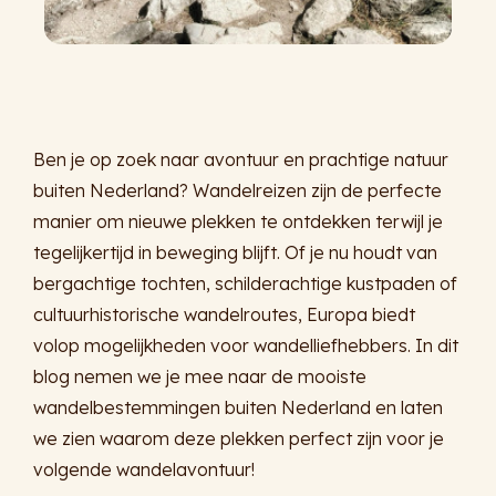
Ben je op zoek naar avontuur en prachtige natuur
buiten Nederland? Wandelreizen zijn de perfecte
manier om nieuwe plekken te ontdekken terwijl je
tegelijkertijd in beweging blijft. Of je nu houdt van
bergachtige tochten, schilderachtige kustpaden of
cultuurhistorische wandelroutes, Europa biedt
volop mogelijkheden voor wandelliefhebbers. In dit
blog nemen we je mee naar de mooiste
wandelbestemmingen buiten Nederland en laten
we zien waarom deze plekken perfect zijn voor je
volgende wandelavontuur!