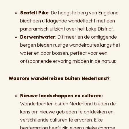
Scafell Pike
: De hoogste berg van Engeland
biedt een uitdagende wandeltocht met een
panoramisch uitzicht over het Lake District.
Derwentwater
: Dit meer en de omliggende
bergen bieden rustige wandelroutes langs het
water en door bossen, perfect voor een
ontspannende ervaring midden in de natuur.
Waarom wandelreizen buiten Nederland?
Nieuwe landschappen en culturen:
Wandeltochten buiten Nederland bieden de
kans om nieuwe gebieden te ontdekken en
verschillende culturen te ervaren. Elke
bestemming heeft zijn eigen unieke charme