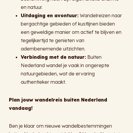
en natuur.
Uitdaging en avontuur:
Wandelreizen naar
bergachtige gebieden of kustlijnen bieden
een geweldige manier om actief te blijven en
tegelijkertijd te genieten van
adembenemende uitzichten.
Verbinding met de natuur:
Buiten
Nederland wandel je vaak in ongerepte
natuurgebieden, wat de ervaring
authentieker maakt.
Plan jouw wandelreis buiten Nederland
vandaag!
Ben je klaar om nieuwe wandelbestemmingen