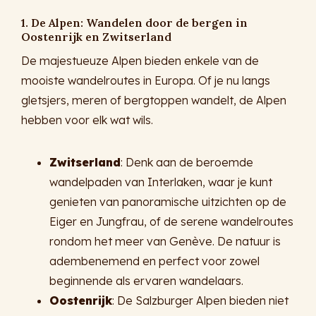
1. De Alpen: Wandelen door de bergen in
Oostenrijk en Zwitserland
De majestueuze Alpen bieden enkele van de
mooiste wandelroutes in Europa. Of je nu langs
gletsjers, meren of bergtoppen wandelt, de Alpen
hebben voor elk wat wils.
Zwitserland
: Denk aan de beroemde
wandelpaden van Interlaken, waar je kunt
genieten van panoramische uitzichten op de
Eiger en Jungfrau, of de serene wandelroutes
rondom het meer van Genève. De natuur is
adembenemend en perfect voor zowel
beginnende als ervaren wandelaars.
Oostenrijk
: De Salzburger Alpen bieden niet