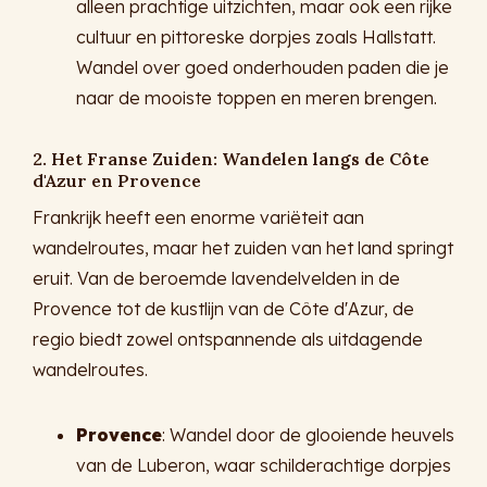
alleen prachtige uitzichten, maar ook een rijke
cultuur en pittoreske dorpjes zoals Hallstatt.
Wandel over goed onderhouden paden die je
naar de mooiste toppen en meren brengen.
2. Het Franse Zuiden: Wandelen langs de Côte
d'Azur en Provence
Frankrijk heeft een enorme variëteit aan
wandelroutes, maar het zuiden van het land springt
eruit. Van de beroemde lavendelvelden in de
Provence tot de kustlijn van de Côte d'Azur, de
regio biedt zowel ontspannende als uitdagende
wandelroutes.
Provence
: Wandel door de glooiende heuvels
van de Luberon, waar schilderachtige dorpjes