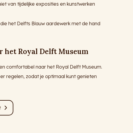
niet van tijdelijke exposities en kunstwerken
 die het Delfts Blauw aardewerk met de hand
r het Royal Delft Museum
s en comfortabel naar het Royal Delft Museum.
er regelen, zodat je optimaal kunt genieten
t