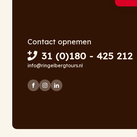
Contact opnemen
31 (0)180 - 425 212
info@ringelbergtours.nl