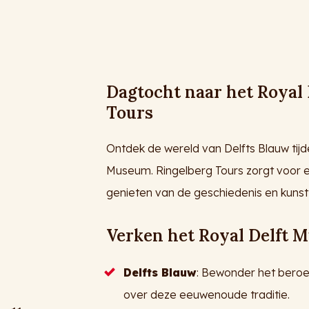
Dagtocht naar het Royal
Tours
Ontdek de wereld van Delfts Blauw tij
Museum. Ringelberg Tours zorgt voor een
genieten van de geschiedenis en kunst
Verken het Royal Delft 
Delfts Blauw
: Bewonder het ber
over deze eeuwenoude traditie.