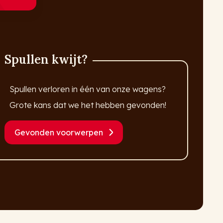
Spullen kwijt?
Spullen verloren in één van onze wagens?
Grote kans dat we het hebben gevonden!
Gevonden voorwerpen