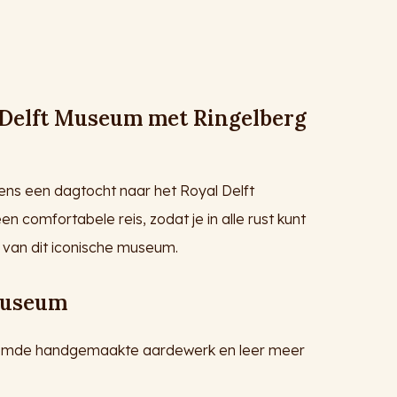
 Delft Museum met Ringelberg
dens een dagtocht naar het Royal Delft
 comfortabele reis, zodat je in alle rust kunt
 van dit iconische museum.
Museum
oemde handgemaakte aardewerk en leer meer