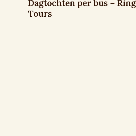
Dagtochten per bus – Ring
Tours