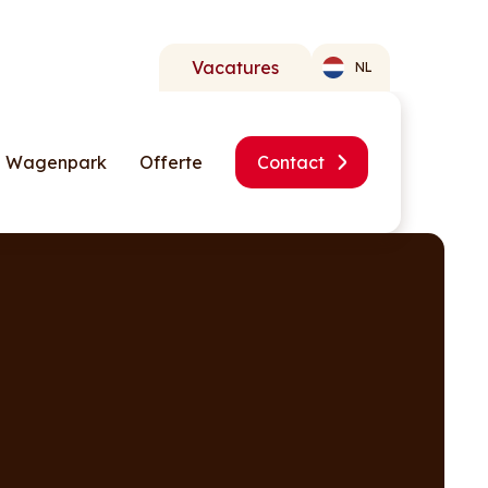
Vacatures
NL
Wagenpark
Offerte
Contact