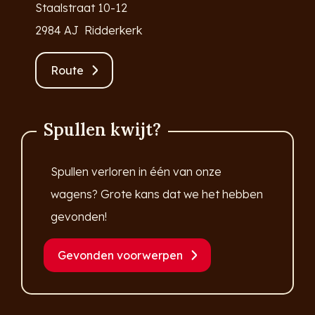
Staalstraat 10-12
2984 AJ Ridderkerk
Route
Spullen kwijt?
Spullen verloren in één van onze
wagens? Grote kans dat we het hebben
gevonden!
Gevonden voorwerpen