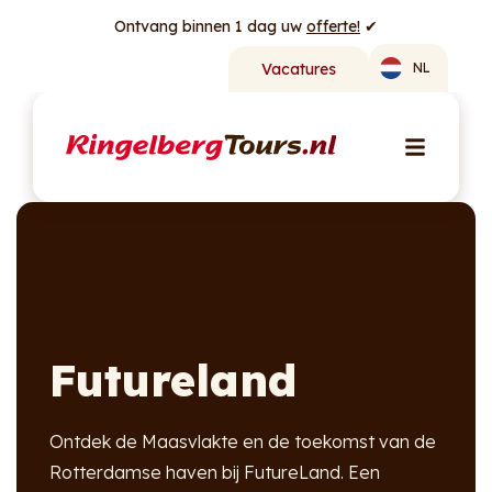
Ontvang binnen 1 dag uw
offerte!
✔
Vacatures
NL
Futureland
Ontdek de Maasvlakte en de toekomst van de
Rotterdamse haven bij FutureLand. Een