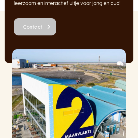
leerzaam en interactief uitje voor jong en oud!
Contact