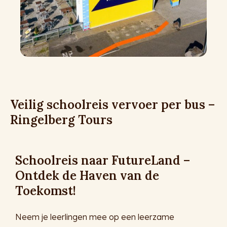
Veilig schoolreis vervoer per bus –
Ringelberg Tours
Schoolreis naar FutureLand –
Ontdek de Haven van de
Toekomst!
Neem je leerlingen mee op een leerzame