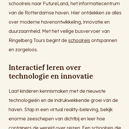
schoolreis naar FutureLand, het informatiecentrum
van de Rotterdamse haven. Hier ontdekken ze alles
over moderne havenontwikkeling, innovatie en
duurzaamheid. Met het veilige busvervoer van
Ringelberg Tours begint de
schoolreis
ontspannen
en zorgeloos.
Interactief leren over
technologie en innovatie
Laat kinderen kennismaken met de nieuwste
technologieën en de indrukwekkende groei van de
haven. Stap in een virtual reality-beleving, bekijk
enorme zeeschepen van dichtbij en leer hoe
containers de wereld over reizen. Een schoolreis die