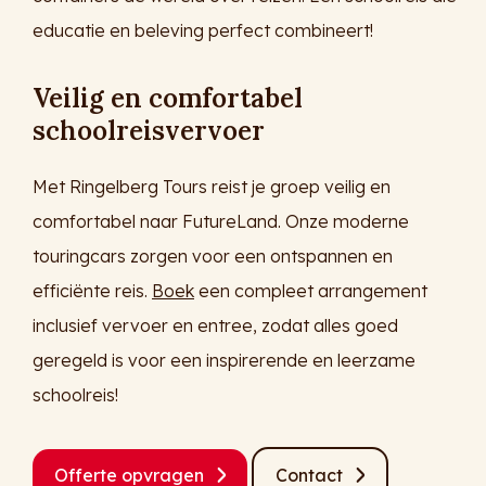
educatie en beleving perfect combineert!
Veilig en comfortabel
schoolreisvervoer
Met Ringelberg Tours reist je groep veilig en
comfortabel naar FutureLand. Onze moderne
touringcars zorgen voor een ontspannen en
efficiënte reis.
Boek
een compleet arrangement
inclusief vervoer en entree, zodat alles goed
geregeld is voor een inspirerende en leerzame
schoolreis!
Offerte opvragen
Contact